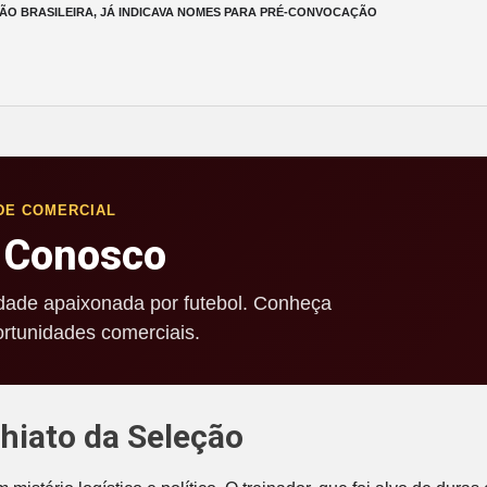
ÃO BRASILEIRA, JÁ INDICAVA NOMES PARA PRÉ-CONVOCAÇÃO
DE COMERCIAL
 Conosco
ade apaixonada por futebol. Conheça
rtunidades comerciais.
 hiato da Seleção