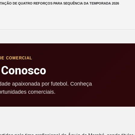
TAÇÃO DE QUATRO REFORÇOS PARA SEQUÊNCIA DA TEMPORADA 2026
DE COMERCIAL
 Conosco
ade apaixonada por futebol. Conheça
rtunidades comerciais.