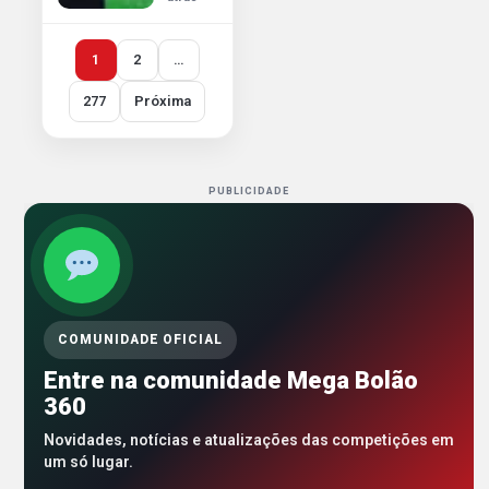
1
2
…
277
Próxima
PUBLICIDADE
COMUNIDADE OFICIAL
Entre na comunidade Mega Bolão
360
Novidades, notícias e atualizações das competições em
um só lugar.