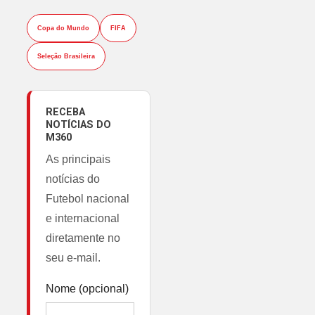
Copa do Mundo
FIFA
Seleção Brasileira
RECEBA
NOTÍCIAS DO
M360
As principais
notícias do
Futebol nacional
e internacional
diretamente no
seu e-mail.
Nome (opcional)