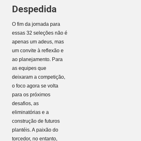
Despedida
O fim da jornada para
essas 32 seleções não é
apenas um adeus, mas
um convite à reflexão e
ao planejamento. Para
as equipes que
deixaram a competição,
o foco agora se volta
para os próximos
desafios, as
eliminatórias e a
construção de futuros
plantéis. A paixão do
torcedor, no entanto,