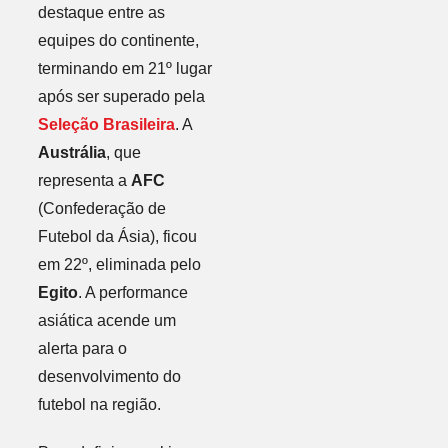
destaque entre as
equipes do continente,
terminando em 21º lugar
após ser superado pela
Seleção Brasileira
. A
Austrália
, que
representa a
AFC
(Confederação de
Futebol da Ásia), ficou
em 22º, eliminada pelo
Egito
. A performance
asiática acende um
alerta para o
desenvolvimento do
futebol na região.