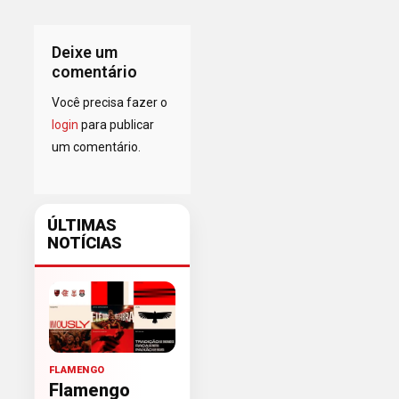
Deixe um
comentário
Você precisa fazer o
login
para publicar
um comentário.
ÚLTIMAS
NOTÍCIAS
FLAMENGO
Flamengo