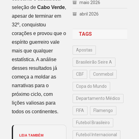
maio 2026
seleção de
Cabo Verde
,
abril 2026
apesar de terminar em
32º, conquistou
corações e provou que o
TAGS
espírito guerreiro vale
Apostas
mais que qualquer
estatística. A análise
Brasileirão Seire A
desses resultados já
CBF
Conmebol
começa a moldar as
narrativas para o
Copa do Mundo
próximo ciclo, com
Departamento Médico
lições valiosas para
FIFA
Flamengo
todos os continentes.
Futebol Brasileiro
Futebol Internacional
LEIA TAMBÉM