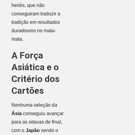
heróis, que não
conseguiram traduzir a
tradição em resultados
duradouros no mata-
mata.
A Força
Asiática e o
Critério dos
Cartões
Nenhuma seleção da
Ásia
conseguiu avançar
para as oitavas de final,
com o
Japão
sendo o