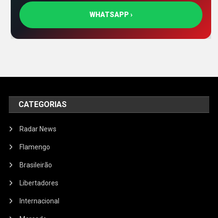
WHATSAPP ›
CATEGORIAS
Radar News
Flamengo
Brasileirão
Libertadores
Internacional