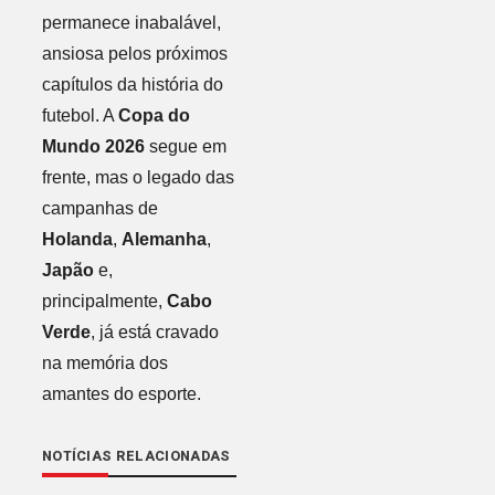
permanece inabalável,
ansiosa pelos próximos
capítulos da história do
futebol. A
Copa do
Mundo 2026
segue em
frente, mas o legado das
campanhas de
Holanda
,
Alemanha
,
Japão
e,
principalmente,
Cabo
Verde
, já está cravado
na memória dos
amantes do esporte.
NOTÍCIAS RELACIONADAS