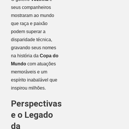
seus companheiros
mostraram ao mundo
que raça e paixão
podem superar a
disparidade técnica,
gravando seus nomes
na história da
Copa do
Mundo
com atuações
memoráveis e um
espírito inabalável que
inspirou milhões.
Perspectivas
e o Legado
da