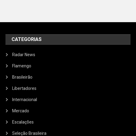
CATEGORIAS
Radar News
Flamengo
Brasileirão
Libertadores
Internacional
Mercado
Escalações
Seleção Brasileira