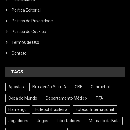
Política Editorial
Política de Privacidade
Política de Cookies
Termos de Uso
Contato
TAGS
Apostas
Brasileirão Seire A
CBF
Conmebol
Copa do Mundo
Departamento Médico
FIFA
Flamengo
Futebol Brasileiro
Futebol Internacional
Jogadores
Jogos
Libertadores
Mercado da Bola