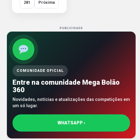
281
Próxima
PUBLICIDADE
COMUNIDADE OFICIAL
Entre na comunidade Mega Bolão
360
Novidades, notícias e atualizações das competições em
um só lugar.
WHATSAPP ›