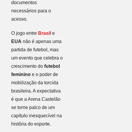
documentos
necessários para o
acesso.
O jogo entre
Brasil
e
EUA
não é apenas uma
partida de futebol, mas
um evento que celebra o
crescimento do
futebol
feminino
e o poder de
mobilização da torcida
brasileira. A expectativa
é que a Arena Castelão
se torne palco de um
capítulo inesquecível na
história do esporte.