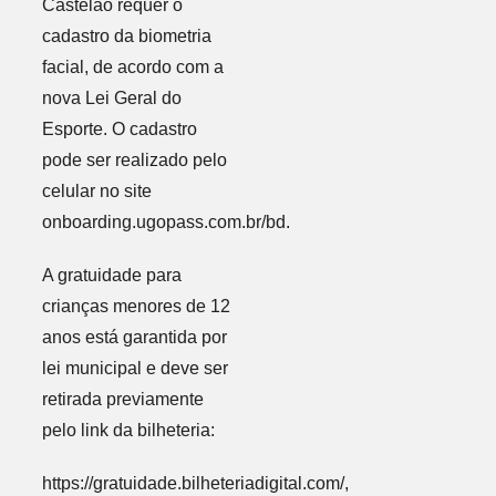
Castelão requer o
cadastro da biometria
facial, de acordo com a
nova Lei Geral do
Esporte. O cadastro
pode ser realizado pelo
celular no site
onboarding.ugopass.com.br/bd.
A gratuidade para
crianças menores de 12
anos está garantida por
lei municipal e deve ser
retirada previamente
pelo link da bilheteria:
https://gratuidade.bilheteriadigital.com/,