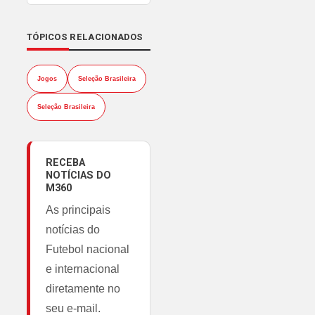
TÓPICOS RELACIONADOS
Jogos
Seleção Brasileira
Seleção Brasileira
RECEBA
NOTÍCIAS DO
M360
As principais
notícias do
Futebol nacional
e internacional
diretamente no
seu e-mail.