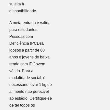
sujeita à
disponibilidade.
A meia-entrada é válida
para estudantes,
Pessoas com
Deficiência (PCDs),
idosos a partir de 60
anos e jovens de baixa
renda com ID Jovem
válido. Para a
modalidade social, é
necessário levar 1 kg de
alimento não perecível
ao estádio. Certifique-se
de ter todos os