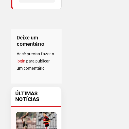
Deixe um
comentário
Você precisa fazer o
login
para publicar
um comentário.
ÚLTIMAS
NOTÍCIAS