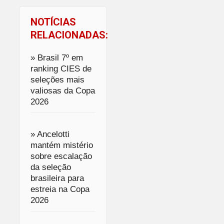
NOTÍCIAS
RELACIONADAS:
» Brasil 7º em
ranking CIES de
seleções mais
valiosas da Copa
2026
» Ancelotti
mantém mistério
sobre escalação
da seleção
brasileira para
estreia na Copa
2026