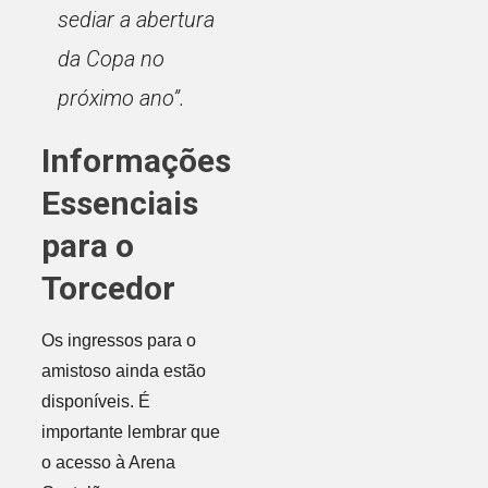
sediar a abertura
da Copa no
próximo ano”.
Informações
Essenciais
para o
Torcedor
Os ingressos para o
amistoso ainda estão
disponíveis. É
importante lembrar que
o acesso à Arena