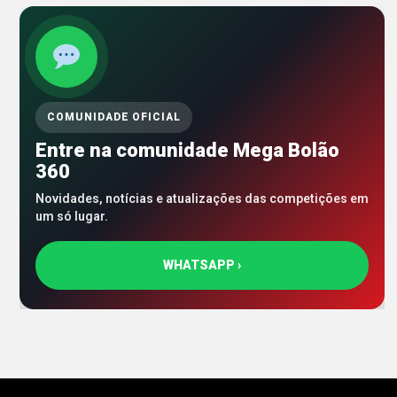
COMUNIDADE OFICIAL
Entre na comunidade Mega Bolão
360
Novidades, notícias e atualizações das competições em
um só lugar.
WHATSAPP ›