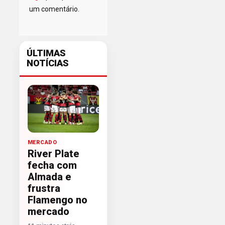
um comentário.
ÚLTIMAS
NOTÍCIAS
MERCADO
River Plate
fecha com
Almada e
frustra
Flamengo no
mercado