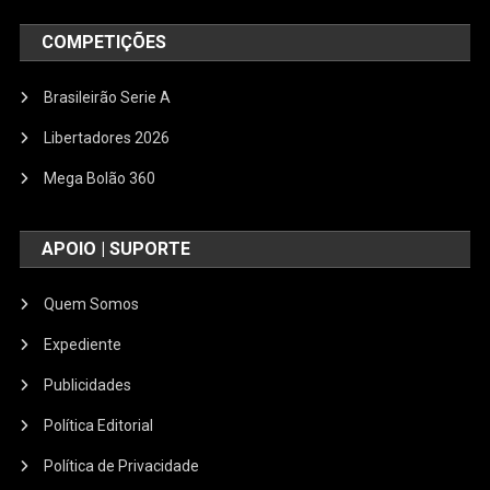
COMPETIÇÕES
Brasileirão Serie A
Libertadores 2026
Mega Bolão 360
APOIO | SUPORTE
Quem Somos
Expediente
Publicidades
Política Editorial
Política de Privacidade