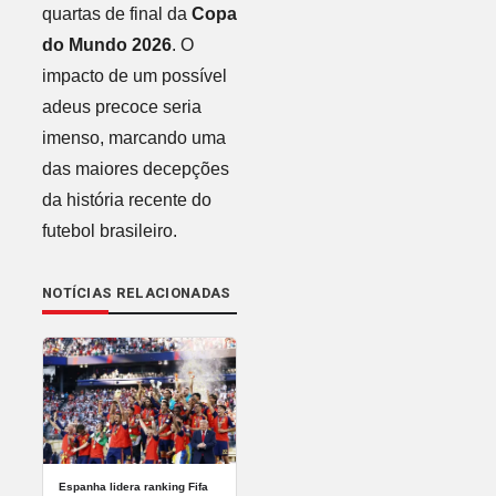
quartas de final da
Copa
do Mundo 2026
. O
impacto de um possível
adeus precoce seria
imenso, marcando uma
das maiores decepções
da história recente do
futebol brasileiro.
NOTÍCIAS RELACIONADAS
Espanha lidera ranking Fifa