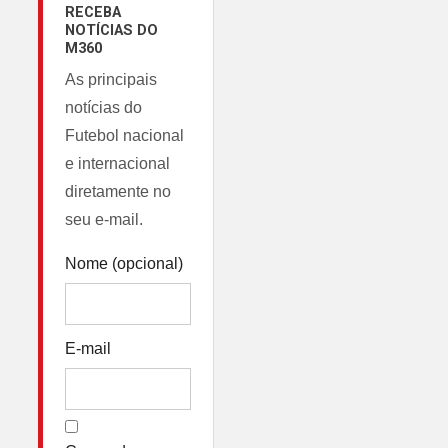
RECEBA
NOTÍCIAS DO
M360
As principais
notícias do
Futebol nacional
e internacional
diretamente no
seu e-mail.
Nome (opcional)
E-mail