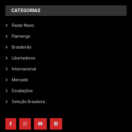
CATEGORIAS
Radar News
Flamengo
Brasileirão
Libertadores
Internacional
Mercado
Escalações
Seleção Brasileira