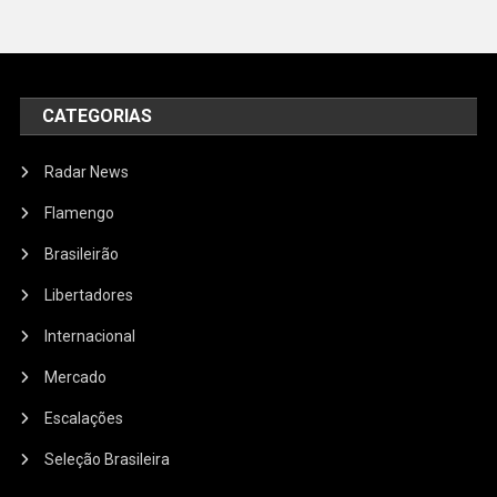
CATEGORIAS
Radar News
Flamengo
Brasileirão
Libertadores
Internacional
Mercado
Escalações
Seleção Brasileira