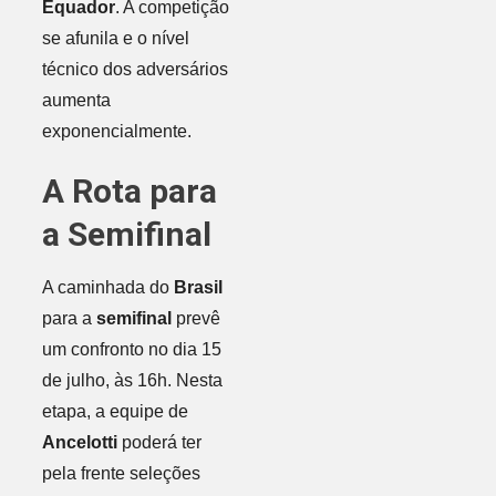
Equador
. A competição
se afunila e o nível
técnico dos adversários
aumenta
exponencialmente.
A Rota para
a Semifinal
A caminhada do
Brasil
para a
semifinal
prevê
um confronto no dia 15
de julho, às 16h. Nesta
etapa, a equipe de
Ancelotti
poderá ter
pela frente seleções