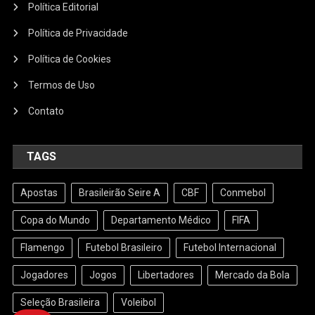
Política Editorial
Política de Privacidade
Política de Cookies
Termos de Uso
Contato
TAGS
Apostas
Brasileirão Seire A
CBF
Conmebol
Copa do Mundo
Departamento Médico
FIFA
Flamengo
Futebol Brasileiro
Futebol Internacional
Jogadores
Jogos
Libertadores
Mercado da Bola
Seleção Brasileira
Voleibol