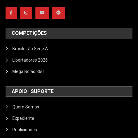
COMPETIÇÕES
Brasileirão Serie A
Libertadores 2026
Mega Bolão 360
APOIO | SUPORTE
Quem Somos
Expediente
Publicidades