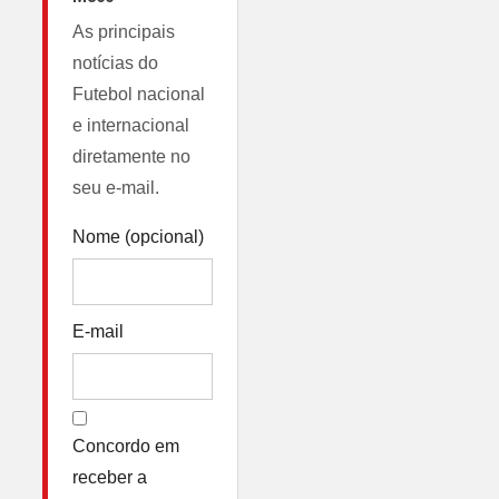
As principais
notícias do
Futebol nacional
e internacional
diretamente no
seu e-mail.
Nome (opcional)
E-mail
Concordo em
receber a