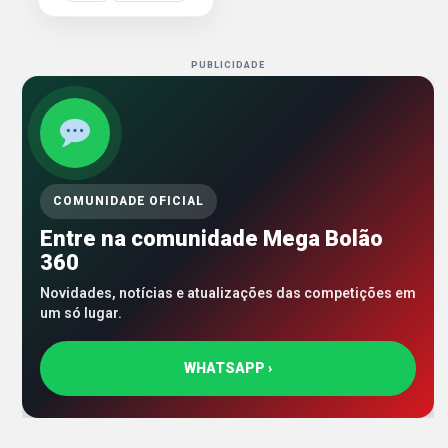
PUBLICIDADE
COMUNIDADE OFICIAL
Entre na comunidade Mega Bolão
360
Novidades, notícias e atualizações das competições em
um só lugar.
WHATSAPP ›