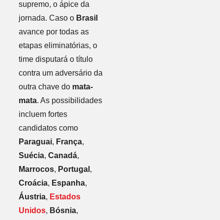
supremo, o ápice da
jornada. Caso o
Brasil
avance por todas as
etapas eliminatórias, o
time disputará o título
contra um adversário da
outra chave do
mata-
mata
. As possibilidades
incluem fortes
candidatos como
Paraguai
,
França
,
Suécia
,
Canadá
,
Marrocos
,
Portugal
,
Croácia
,
Espanha
,
Áustria
,
Estados
Unidos
,
Bósnia
,