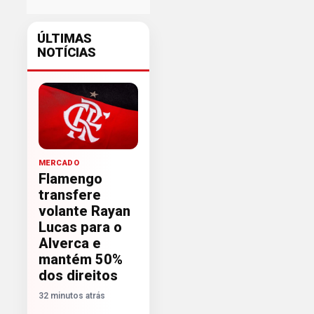
ÚLTIMAS
NOTÍCIAS
MERCADO
Flamengo
transfere
volante Rayan
Lucas para o
Alverca e
mantém 50%
dos direitos
32 minutos atrás