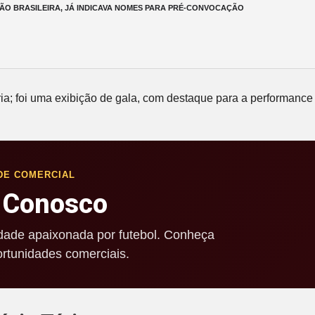
ÃO BRASILEIRA, JÁ INDICAVA NOMES PARA PRÉ-CONVOCAÇÃO
ria; foi uma exibição de gala, com destaque para a performanc
DE COMERCIAL
 Conosco
ade apaixonada por futebol. Conheça
rtunidades comerciais.