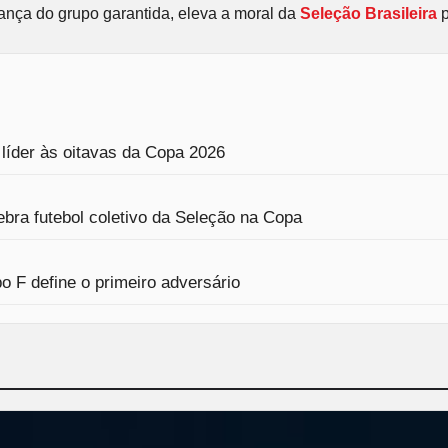
derança do grupo garantida, eleva a moral da
Seleção Brasileira
p
 líder às oitavas da Copa 2026
ebra futebol coletivo da Seleção na Copa
 F define o primeiro adversário