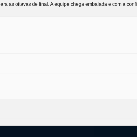
ara as oitavas de final. A equipe chega embalada e com a confi