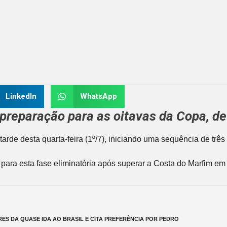
LinkedIn
WhatsApp
a preparação para as oitavas da Copa, 
tarde desta quarta-feira (1º/7), iniciando uma sequência de trê
ra esta fase eliminatória após superar a Costa do Marfim em
ES DA QUASE IDA AO BRASIL E CITA PREFERÊNCIA POR PEDRO