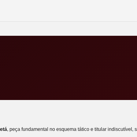
etá
, peça fundamental no esquema tático e titular indiscutível