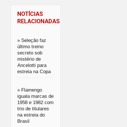
NOTÍCIAS
RELACIONADAS
» Seleção faz
último treino
secreto sob
mistério de
Ancelotti para
estreia na Copa
» Flamengo
iguala marcas de
1958 e 1982 com
trio de titulares
na estreia do
Brasil