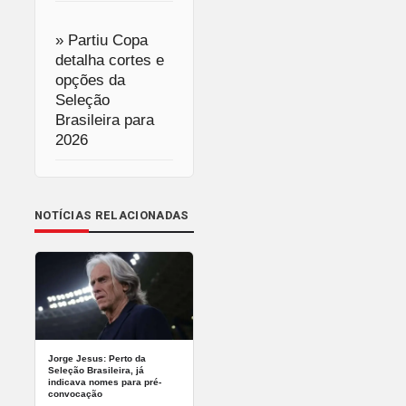
» Partiu Copa
detalha cortes e
opções da
Seleção
Brasileira para
2026
NOTÍCIAS RELACIONADAS
Jorge Jesus: Perto da
Seleção Brasileira, já
indicava nomes para pré-
convocação