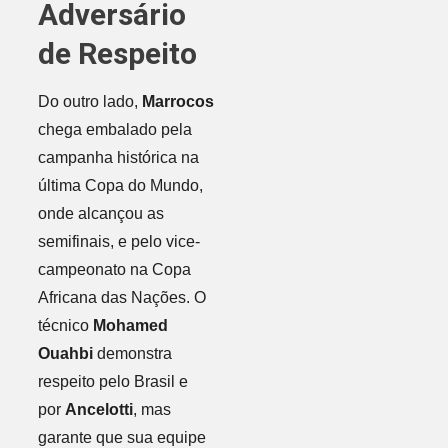
Adversário
de Respeito
Do outro lado,
Marrocos
chega embalado pela
campanha histórica na
última Copa do Mundo,
onde alcançou as
semifinais, e pelo vice-
campeonato na Copa
Africana das Nações. O
técnico
Mohamed
Ouahbi
demonstra
respeito pelo Brasil e
por
Ancelotti
, mas
garante que sua equipe