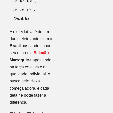
segredos”,
comentou
Ouahbi
.
A expectativa é de um
duelo eletrizante, com o
Brasil
buscando impor
seu ritmo e a
Seleção
Marroquina
apostando
na força coletiva e na
qualidade individual. A
busca pelo Hexa
começa agora, e cada
detalhe pode fazer a
diferença.