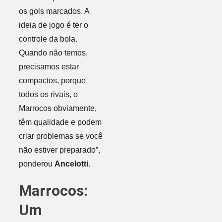
os gols marcados. A
ideia de jogo é ter o
controle da bola.
Quando não temos,
precisamos estar
compactos, porque
todos os rivais, o
Marrocos obviamente,
têm qualidade e podem
criar problemas se você
não estiver preparado”,
ponderou
Ancelotti
.
Marrocos:
Um