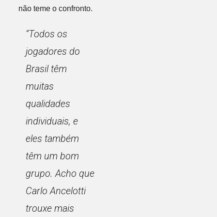
não teme o confronto.
“Todos os
jogadores do
Brasil têm
muitas
qualidades
individuais, e
eles também
têm um bom
grupo. Acho que
Carlo Ancelotti
trouxe mais