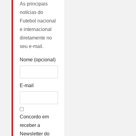
As principais
notícias do
Futebol nacional
e internacional
diretamente no
seu e-mail.
Nome (opcional)
E-mail
Concordo em
receber a
Newsletter do