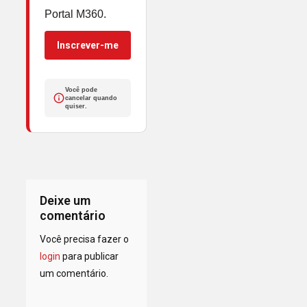
Portal M360.
Inscrever-me
Você pode
cancelar quando
quiser.
Deixe um
comentário
Você precisa fazer o
login
para publicar
um comentário.