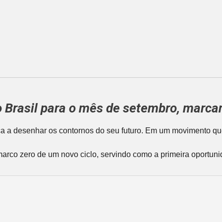
o Brasil para o mês de setembro, marcan
a a desenhar os contornos do seu futuro. Em um movimento qu
marco zero de um novo ciclo, servindo como a primeira oportuni