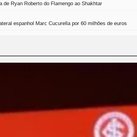
nda de Ryan Roberto do Flamengo ao Shakhtar
ateral espanhol Marc Cucurella por 60 milhões de euros