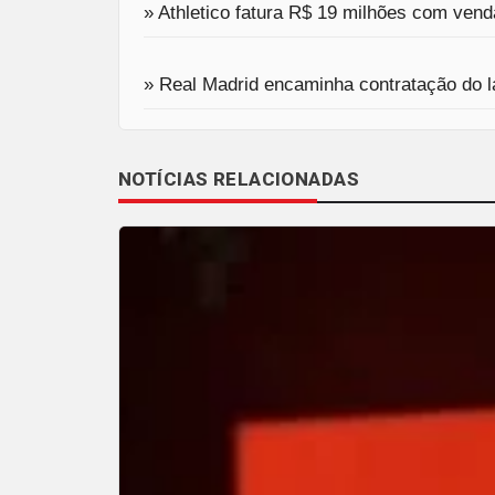
» Athletico fatura R$ 19 milhões com ve
» Real Madrid encaminha contratação do l
NOTÍCIAS RELACIONADAS