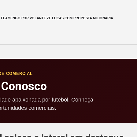
M FLAMENGO POR VOLANTE ZÉ LUCAS COM PROPOSTA MILIONÁRIA
DE COMERCIAL
 Conosco
ade apaixonada por futebol. Conheça
rtunidades comerciais.