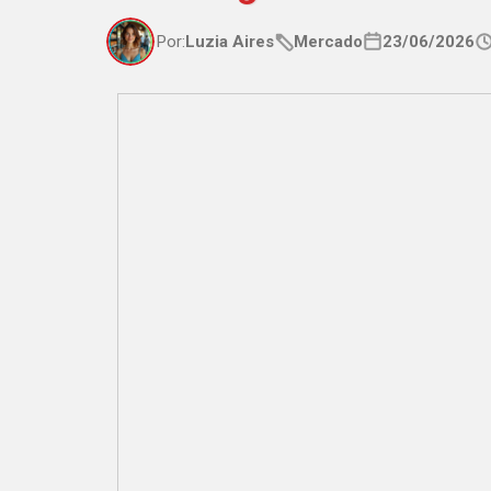
Por:
Luzia Aires
Mercado
23/06/2026