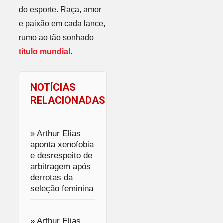
do esporte. Raça, amor
e paixão em cada lance,
rumo ao tão sonhado
título mundial
.
NOTÍCIAS
RELACIONADAS
» Arthur Elias
aponta xenofobia
e desrespeito de
arbitragem após
derrotas da
seleção feminina
» Arthur Elias