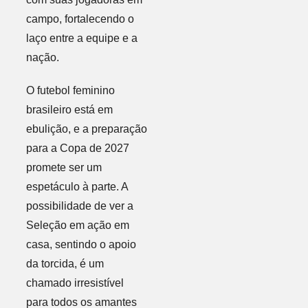
campo, fortalecendo o
laço entre a equipe e a
nação.
O futebol feminino
brasileiro está em
ebulição, e a preparação
para a Copa de 2027
promete ser um
espetáculo à parte. A
possibilidade de ver a
Seleção em ação em
casa, sentindo o apoio
da torcida, é um
chamado irresistível
para todos os amantes