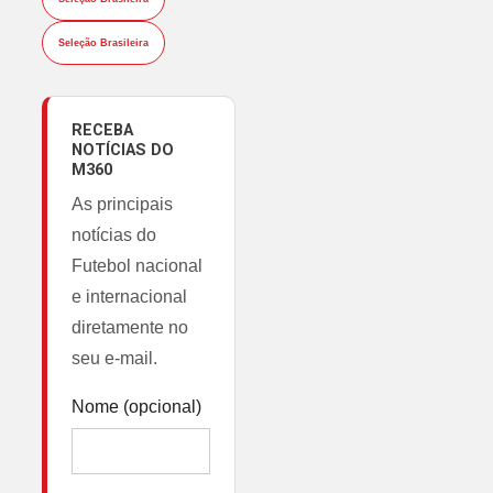
Seleção Brasileira
RECEBA
NOTÍCIAS DO
M360
As principais
notícias do
Futebol nacional
e internacional
diretamente no
seu e-mail.
Nome (opcional)