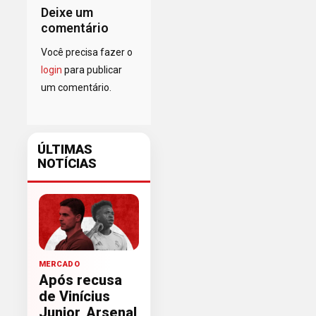
Deixe um
comentário
Você precisa fazer o
login
para publicar
um comentário.
ÚLTIMAS
NOTÍCIAS
MERCADO
Após recusa
de Vinícius
Junior, Arsenal