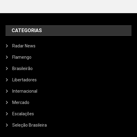
CATEGORIAS
Radar News
Flamengo
Brasileirão
Libertadores
Internacional
Mercado
Escalações
Seleção Brasileira