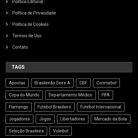
Política Editorial
Política de Privacidade
Política de Cookies
Termos de Uso
Contato
TAGS
Apostas
Brasileirão Seire A
CBF
Conmebol
Copa do Mundo
Departamento Médico
FIFA
Flamengo
Futebol Brasileiro
Futebol Internacional
Jogadores
Jogos
Libertadores
Mercado da Bola
Seleção Brasileira
Voleibol