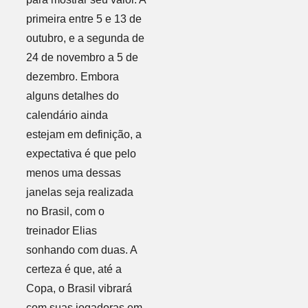
primeira entre 5 e 13 de
outubro, e a segunda de
24 de novembro a 5 de
dezembro. Embora
alguns detalhes do
calendário ainda
estejam em definição, a
expectativa é que pelo
menos uma dessas
janelas seja realizada
no Brasil, com o
treinador Elias
sonhando com duas. A
certeza é que, até a
Copa, o Brasil vibrará
com suas jogadoras em