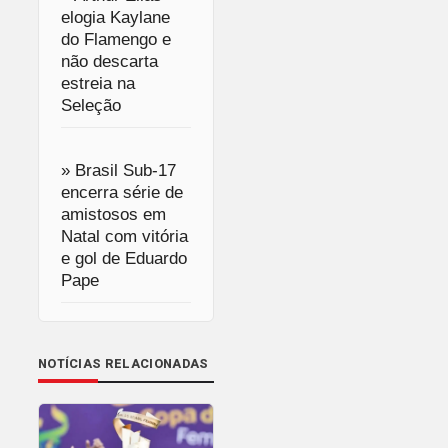
elogia Kaylane
do Flamengo e
não descarta
estreia na
Seleção
» Brasil Sub-17
encerra série de
amistosos em
Natal com vitória
e gol de Eduardo
Pape
NOTÍCIAS RELACIONADAS