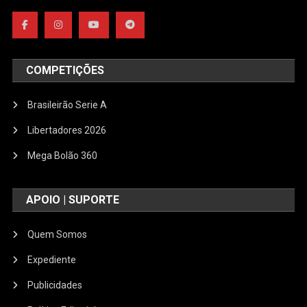
COMPETIÇÕES
Brasileirão Serie A
Libertadores 2026
Mega Bolão 360
APOIO | SUPORTE
Quem Somos
Expediente
Publicidades