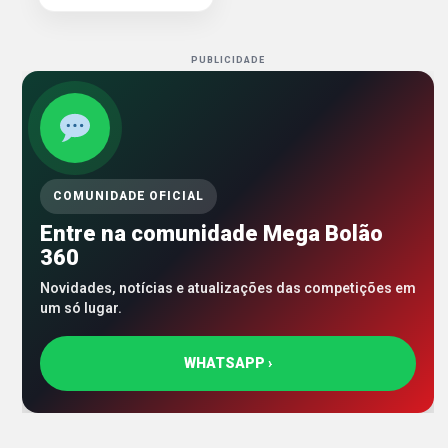
PUBLICIDADE
COMUNIDADE OFICIAL
Entre na comunidade Mega Bolão
360
Novidades, notícias e atualizações das competições em
um só lugar.
WHATSAPP ›