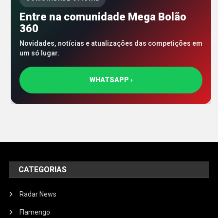
Entre na comunidade Mega Bolão
360
Novidades, notícias e atualizações das competições em
um só lugar.
WHATSAPP ›
CATEGORIAS
Radar News
Flamengo