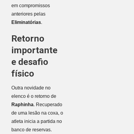
em compromissos
anteriores pelas
Eliminatórias
.
Retorno
importante
e desafio
físico
Outra novidade no
elenco é o retorno de
Raphinha
. Recuperado
de uma lesão na coxa, o
atleta inicia a partida no
banco de reservas.