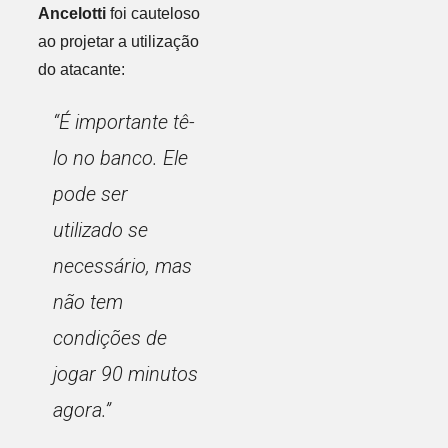
Ancelotti
foi cauteloso
ao projetar a utilização
do atacante:
“É importante tê-
lo no banco. Ele
pode ser
utilizado se
necessário, mas
não tem
condições de
jogar 90 minutos
agora.”