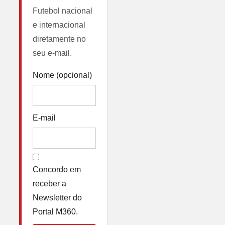
Futebol nacional
e internacional
diretamente no
seu e-mail.
Nome (opcional)
E-mail
Concordo em
receber a
Newsletter do
Portal M360.