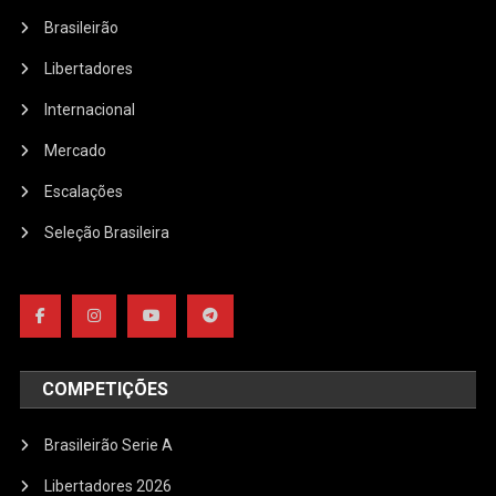
Brasileirão
Libertadores
Internacional
Mercado
Escalações
Seleção Brasileira
COMPETIÇÕES
Brasileirão Serie A
Libertadores 2026