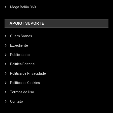
Mega Bolão 360
APOIO | SUPORTE
Quem Somos
Expediente
Publicidades
Política Editorial
Política de Privacidade
Política de Cookies
Termos de Uso
Contato