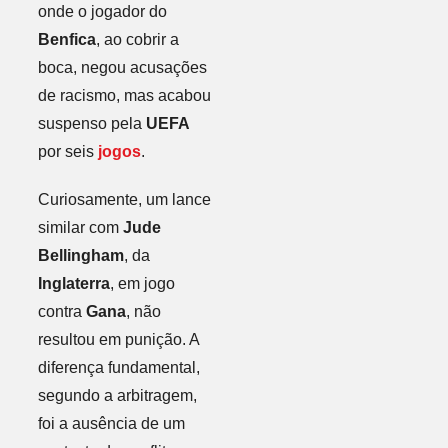
onde o jogador do
Benfica
, ao cobrir a
boca, negou acusações
de racismo, mas acabou
suspenso pela
UEFA
por seis
jogos
.
Curiosamente, um lance
similar com
Jude
Bellingham
, da
Inglaterra
, em jogo
contra
Gana
, não
resultou em punição. A
diferença fundamental,
segundo a arbitragem,
foi a ausência de um