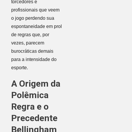
torcedores e
profissionais que veem
o jogo perdendo sua
espontaneidade em prol
de regras que, por
vezes, parecem
burocráticas demais
para a intensidade do
esporte.
A Origem da
Polêmica
Regra e o
Precedente
Bellingham