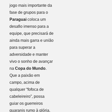
jogo mais importante da
fase de grupos para o
Paraguai
coloca um
desafio imenso para a
equipe, que precisará de
ainda mais garra e união
para superar a
adversidade e manter
vivo o sonho de avançar
na
Copa do Mundo
.
Que a paixão em
campo, acima de
qualquer “fofoca de
cabeleireiro”, possa
guiar os guerreiros
guaranis rumo à glória.