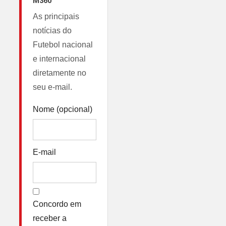
M360
As principais
notícias do
Futebol nacional
e internacional
diretamente no
seu e-mail.
Nome (opcional)
E-mail
Concordo em
receber a