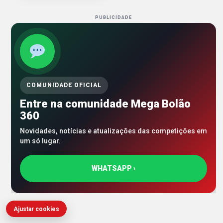
PUBLICIDADE
COMUNIDADE OFICIAL
Entre na comunidade Mega Bolão
360
Novidades, notícias e atualizações das competições em
um só lugar.
WHATSAPP ›
Ajustar cookies