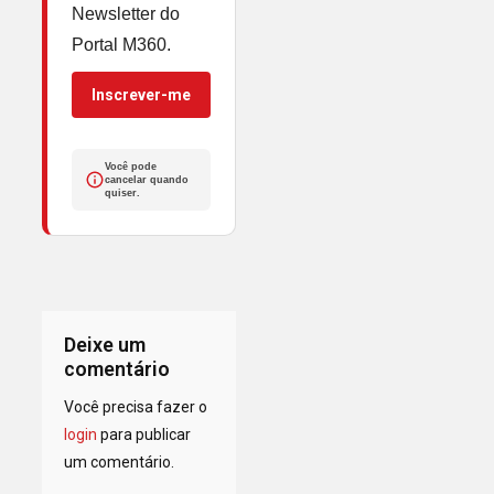
Newsletter do
Portal M360.
Inscrever-me
Você pode
cancelar quando
quiser.
Deixe um
comentário
Você precisa fazer o
login
para publicar
um comentário.