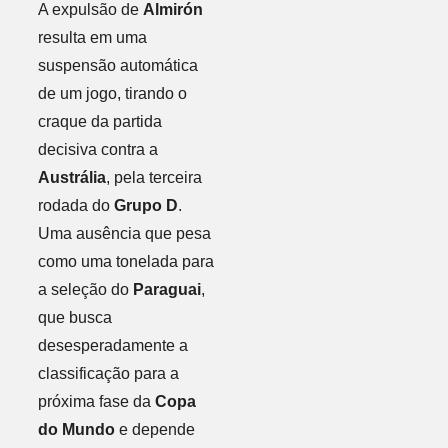
A expulsão de
Almirón
resulta em uma
suspensão automática
de um jogo, tirando o
craque da partida
decisiva contra a
Austrália
, pela terceira
rodada do
Grupo D
.
Uma ausência que pesa
como uma tonelada para
a seleção do
Paraguai
,
que busca
desesperadamente a
classificação para a
próxima fase da
Copa
do Mundo
e depende