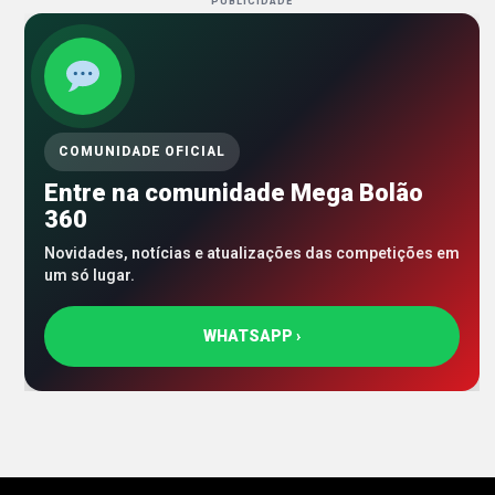
PUBLICIDADE
COMUNIDADE OFICIAL
Entre na comunidade Mega Bolão
360
Novidades, notícias e atualizações das competições em
um só lugar.
WHATSAPP ›