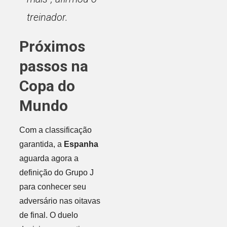
treinador.
Próximos
passos na
Copa do
Mundo
Com a classificação
garantida, a
Espanha
aguarda agora a
definição do Grupo J
para conhecer seu
adversário nas oitavas
de final. O duelo