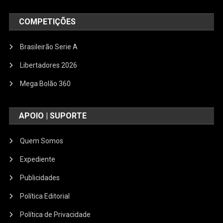
COMPETIÇÕES
Brasileirão Serie A
Libertadores 2026
Mega Bolão 360
APOIO | SUPORTE
Quem Somos
Expediente
Publicidades
Política Editorial
Política de Privacidade