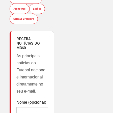
Jogadores
Lesões
Seleção Brasileira
RECEBA
NOTÍCIAS DO
M360
As principais
notícias do
Futebol nacional
e internacional
diretamente no
seu e-mail.
Nome (opcional)