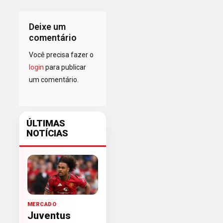
Deixe um
comentário
Você precisa fazer o
login
para publicar
um comentário.
ÚLTIMAS
NOTÍCIAS
MERCADO
Juventus