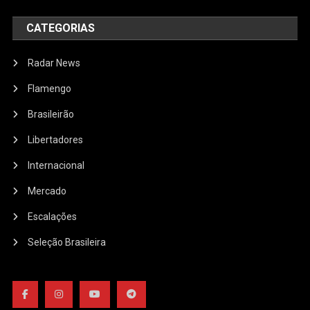
CATEGORIAS
Radar News
Flamengo
Brasileirão
Libertadores
Internacional
Mercado
Escalações
Seleção Brasileira