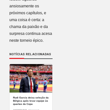
ansiosamente os
próximos capítulos, e
uma coisa é certa: a
chama da paixão e da
surpresa continua acesa
neste torneio épico.
NOTÍCIAS RELACIONADAS
Rudi Garcia deixa seleção da
Bélgica após levar equipe às
quartas da Copa