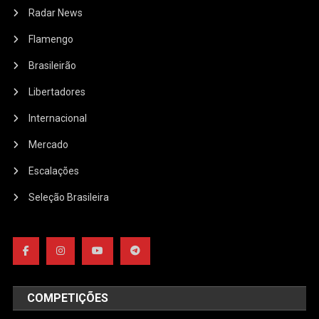
Radar News
Flamengo
Brasileirão
Libertadores
Internacional
Mercado
Escalações
Seleção Brasileira
COMPETIÇÕES