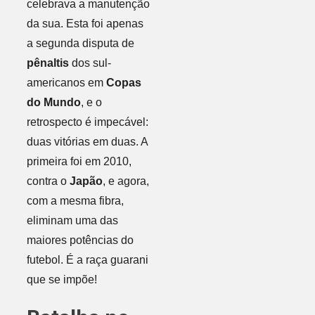
celebrava a manutenção
da sua. Esta foi apenas
a segunda disputa de
pênaltis
dos sul-
americanos em
Copas
do Mundo
, e o
retrospecto é impecável:
duas vitórias em duas. A
primeira foi em 2010,
contra o
Japão
, e agora,
com a mesma fibra,
eliminam uma das
maiores potências do
futebol. É a raça guarani
que se impõe!