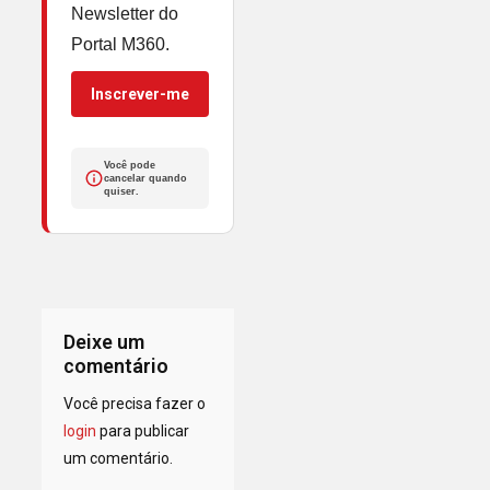
Newsletter do
Portal M360.
Inscrever-me
Você pode
cancelar quando
quiser.
Deixe um
comentário
Você precisa fazer o
login
para publicar
um comentário.