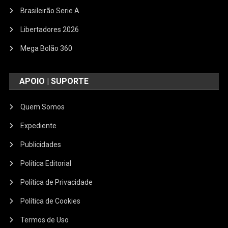
Brasileirão Serie A
Libertadores 2026
Mega Bolão 360
APOIO | SUPORTE
Quem Somos
Expediente
Publicidades
Política Editorial
Política de Privacidade
Política de Cookies
Termos de Uso