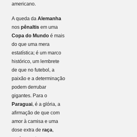
americano.
A queda da
Alemanha
nos
pênaltis
em uma
Copa do Mundo
é mais
do que uma mera
estatística; é um marco
histórico, um lembrete
de que no futebol, a
paixão e a determinação
podem derrubar
gigantes. Para o
Paraguai
, é a glória, a
afirmação de que com
amor à camisa e uma
dose extra de
raça
,