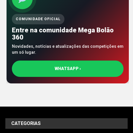
COMUNIDADE OFICIAL
Entre na comunidade Mega Bolão
360
Novidades, notícias e atualizações das competições em
um só lugar.
WHATSAPP ›
CATEGORIAS