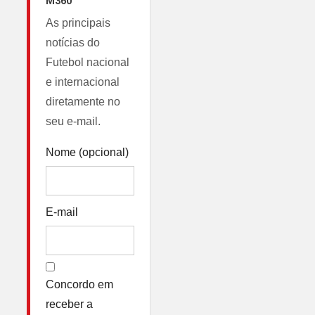
M360
As principais
notícias do
Futebol nacional
e internacional
diretamente no
seu e-mail.
Nome (opcional)
E-mail
Concordo em
receber a