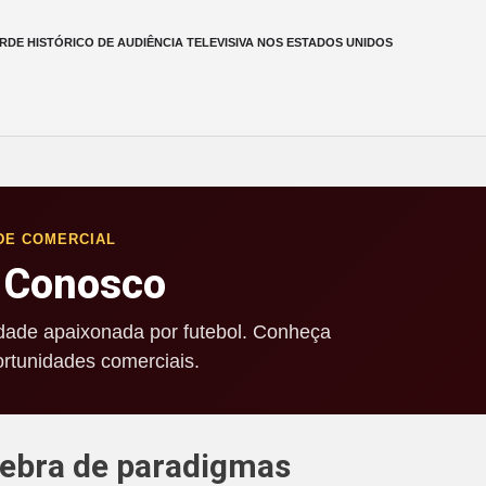
RDE HISTÓRICO DE AUDIÊNCIA TELEVISIVA NOS ESTADOS UNIDOS
DE COMERCIAL
 Conosco
ade apaixonada por futebol. Conheça
rtunidades comerciais.
uebra de paradigmas