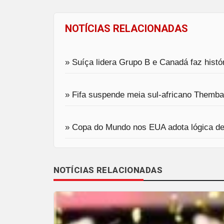
NOTÍCIAS RELACIONADAS
» Suíça lidera Grupo B e Canadá faz histó
» Fifa suspende meia sul-africano Themb
» Copa do Mundo nos EUA adota lógica de 
NOTÍCIAS RELACIONADAS