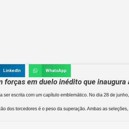
LinkedIn
WhatsApp
 forças em duelo inédito que inaugura a
 ser escrita com um capítulo emblemático. No dia 28 de junho
ão dos torcedores é o peso da superação. Ambas as seleções, hi