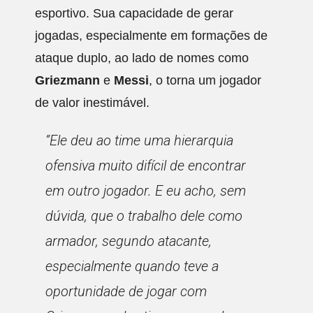
esportivo. Sua capacidade de gerar
jogadas, especialmente em formações de
ataque duplo, ao lado de nomes como
Griezmann
e
Messi
, o torna um jogador
de valor inestimável.
“Ele deu ao time uma hierarquia
ofensiva muito difícil de encontrar
em outro jogador. E eu acho, sem
dúvida, que o trabalho dele como
armador, segundo atacante,
especialmente quando teve a
oportunidade de jogar com