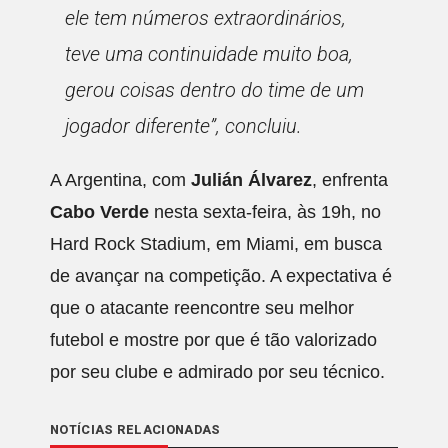
ele tem números extraordinários,
teve uma continuidade muito boa,
gerou coisas dentro do time de um
jogador diferente”
, concluiu.
A Argentina, com
Julián Álvarez
, enfrenta
Cabo Verde
nesta sexta-feira, às 19h, no
Hard Rock Stadium, em Miami, em busca
de avançar na competição. A expectativa é
que o atacante reencontre seu melhor
futebol e mostre por que é tão valorizado
por seu clube e admirado por seu técnico.
NOTÍCIAS RELACIONADAS