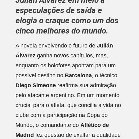
Julián Álvarez em meio a
especulações de saída e
elogia o craque como um dos
cinco melhores do mundo.
A novela envolvendo o futuro de
Julián
Álvarez
ganha novos capítulos, mas,
enquanto os holofotes apontam para um
possível destino no
Barcelona
, o técnico
Diego Simeone
reafirma sua admiração
pelo atacante argentino. Em um momento
crucial para o atleta, que concilia a vida no
clube com a participação na Copa do
Mundo, o comandante do
Atlético de
Madrid
fez questão de exaltar a qualidade