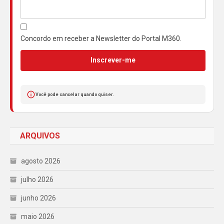
Concordo em receber a Newsletter do Portal M360.
Inscrever-me
Você pode cancelar quando quiser.
ARQUIVOS
agosto 2026
julho 2026
junho 2026
maio 2026