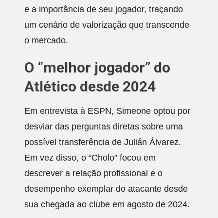
e a importância de seu jogador, traçando
um cenário de valorização que transcende
o mercado.
O “melhor jogador” do
Atlético desde 2024
Em entrevista à ESPN, Simeone optou por
desviar das perguntas diretas sobre uma
possível transferência de Julián Álvarez.
Em vez disso, o “Cholo” focou em
descrever a relação profissional e o
desempenho exemplar do atacante desde
sua chegada ao clube em agosto de 2024.