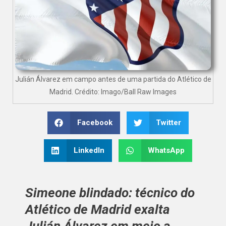
Julián Álvarez em campo antes de uma partida do Atlético de
Madrid. Crédito: Imago/Ball Raw Images
Facebook
Twitter
LinkedIn
WhatsApp
Simeone blindado: técnico do
Atlético de Madrid exalta