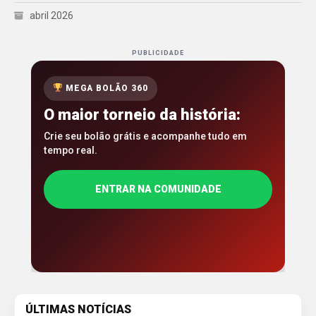
abril 2026
PUBLICIDADE
MEGA BOLÃO 360
O maior torneio da história:
Crie seu bolão grátis e acompanhe tudo em
tempo real.
ENTRAR NA COMUNIDADE
ÚLTIMAS NOTÍCIAS