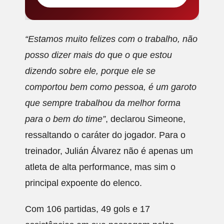
“Estamos muito felizes com o trabalho, não
posso dizer mais do que o que estou
dizendo sobre ele, porque ele se
comportou bem como pessoa, é um garoto
que sempre trabalhou da melhor forma
para o bem do time”
, declarou Simeone,
ressaltando o caráter do jogador. Para o
treinador, Julián Álvarez não é apenas um
atleta de alta performance, mas sim o
principal expoente do elenco.
Com 106 partidas, 49 gols e 17