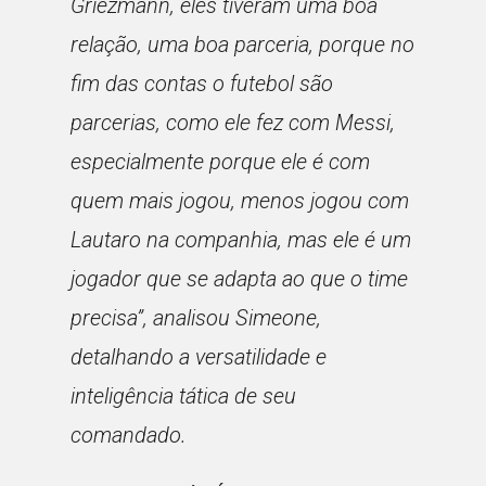
Griezmann, eles tiveram uma boa
relação, uma boa parceria, porque no
fim das contas o futebol são
parcerias, como ele fez com Messi,
especialmente porque ele é com
quem mais jogou, menos jogou com
Lautaro na companhia, mas ele é um
jogador que se adapta ao que o time
precisa”
, analisou Simeone,
detalhando a versatilidade e
inteligência tática de seu
comandado.