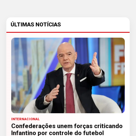
ÚLTIMAS NOTÍCIAS
INTERNACIONAL
Confederações unem forças criticando
Infantino por controle do futebol