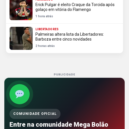
Erick Pulgar é eleito Craque da Torcida após
golaço em vitória do Flamengo
1 hora atrás
LIBERTADORES
Palmeiras altera lista da Libertadores:
Barboza entre cinco novidades
2 horas atrás
PUBLICIDADE
COMUNIDADE OFICIAL
Entre na comunidade Mega Bolão