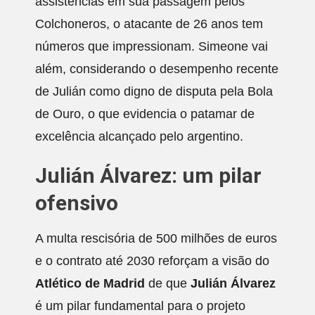
assistências em sua passagem pelos
Colchoneros, o atacante de 26 anos tem
números que impressionam. Simeone vai
além, considerando o desempenho recente
de Julián como digno de disputa pela Bola
de Ouro, o que evidencia o patamar de
excelência alcançado pelo argentino.
Julián Álvarez: um pilar
ofensivo
A multa rescisória de 500 milhões de euros
e o contrato até 2030 reforçam a visão do
Atlético de Madrid
de que
Julián Álvarez
é um pilar fundamental para o projeto