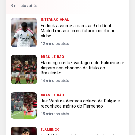
9 minutos atrás
INTERNACIONAL
Endrick assume a camisa 9 do Real
Madrid mesmo com futuro incerto no
clube
12 minutos atrás
BRASILEIRÃO
Flamengo reduz vantagem do Palmeiras e
dispara nas chances de título do
Brasileirão
14 minutos atrás
BRASILEIRÃO
Jair Ventura destaca golaço de Pulgar e
reconhece mérito do Flamengo
15 minutos atrás
FLAMENGO