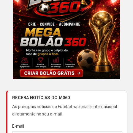
RECEBA NOTÍCIAS DO M360
As principais notícias do Futebol nacional e internacional
diretamente no seu e-mail.
E-mail