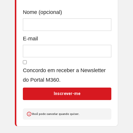
Nome (opcional)
E-mail
Concordo em receber a Newsletter
do Portal M360.
Inscrever-me
Você pode cancelar quando quiser.