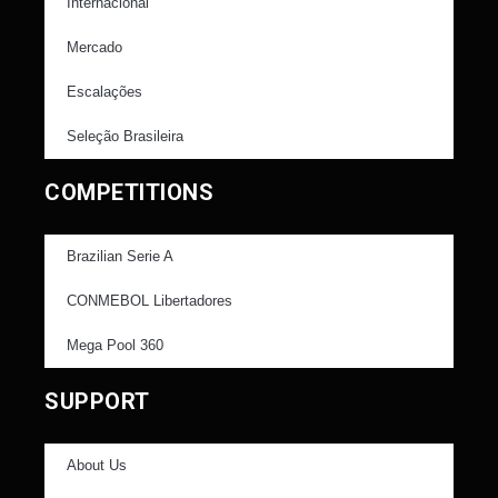
Internacional
Mercado
Escalações
Seleção Brasileira
COMPETITIONS
Brazilian Serie A
CONMEBOL Libertadores
Mega Pool 360
SUPPORT
About Us