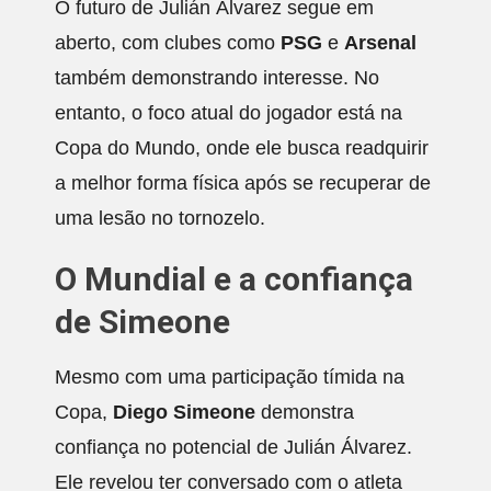
O futuro de Julián Álvarez segue em
aberto, com clubes como
PSG
e
Arsenal
também demonstrando interesse. No
entanto, o foco atual do jogador está na
Copa do Mundo, onde ele busca readquirir
a melhor forma física após se recuperar de
uma lesão no tornozelo.
O Mundial e a confiança
de Simeone
Mesmo com uma participação tímida na
Copa,
Diego Simeone
demonstra
confiança no potencial de Julián Álvarez.
Ele revelou ter conversado com o atleta