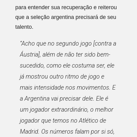
para entender sua recuperação e reiterou
que a seleção argentina precisará de seu
talento.
“Acho que no segundo jogo [contra a
Áustria], além de não ter sido bem-
sucedido, como ele costuma ser, ele
já mostrou outro ritmo de jogo e
mais intensidade nos movimentos. E
a Argentina vai precisar dele. Ele é
um jogador extraordinário, o melhor
jogador que temos no Atlético de
Madrid. Os números falam por si só,