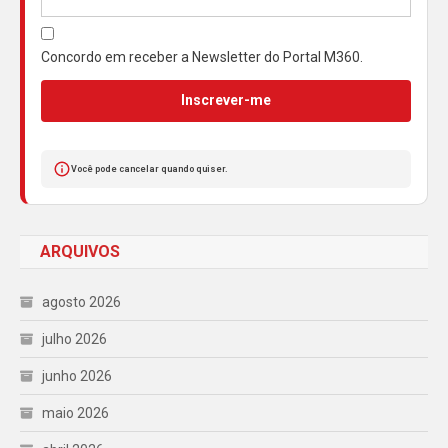
Concordo em receber a Newsletter do Portal M360.
Inscrever-me
Você pode cancelar quando quiser.
ARQUIVOS
agosto 2026
julho 2026
junho 2026
maio 2026