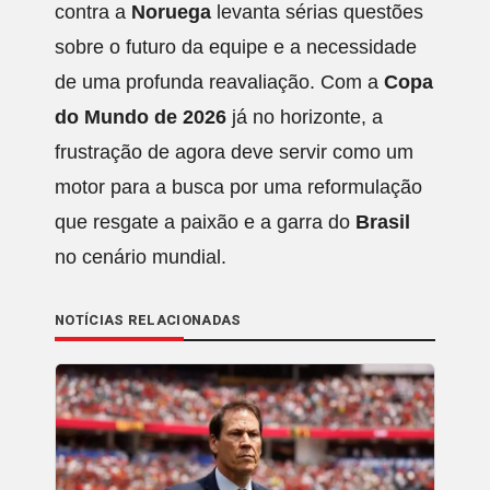
contra a
Noruega
levanta sérias questões
sobre o futuro da equipe e a necessidade
de uma profunda reavaliação. Com a
Copa
do Mundo de 2026
já no horizonte, a
frustração de agora deve servir como um
motor para a busca por uma reformulação
que resgate a paixão e a garra do
Brasil
no cenário mundial.
NOTÍCIAS RELACIONADAS