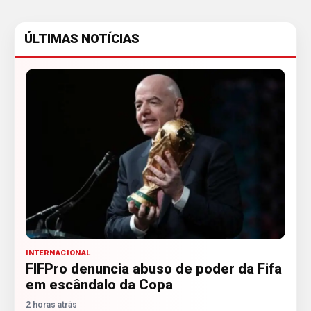
ÚLTIMAS NOTÍCIAS
INTERNACIONAL
FIFPro denuncia abuso de poder da Fifa
em escândalo da Copa
2 horas atrás