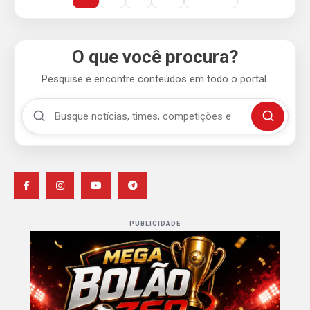
O que você procura?
Pesquise e encontre conteúdos em todo o portal.
Buscar no Mengão 360
Buscar
PUBLICIDADE