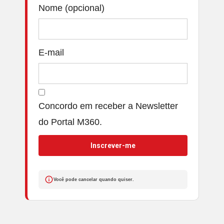
Nome (opcional)
E-mail
Concordo em receber a Newsletter
do Portal M360.
Inscrever-me
Você pode cancelar quando quiser.