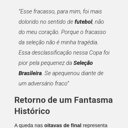
“Esse fracasso, para mim, foi mais
dolorido no sentido de
futebol
, não
do meu coração. Porque o fracasso
da seleção não é minha tragédia.
Essa desclassificação nessa Copa foi
pior pela pequenez da
Seleção
Brasileira
. Se apequenou diante de
um adversário fraco”
Retorno de um Fantasma
Histórico
A queda nas
oitavas de final
representa