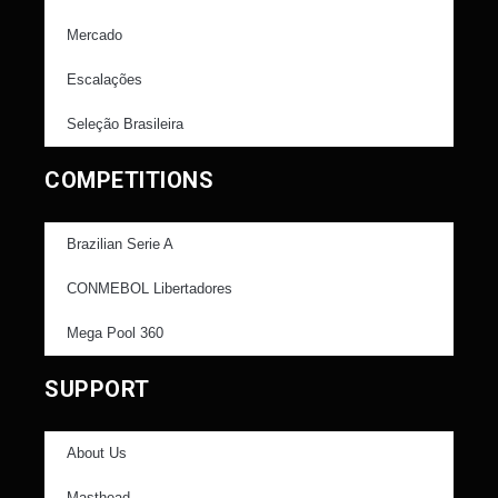
Mercado
Escalações
Seleção Brasileira
COMPETITIONS
Brazilian Serie A
CONMEBOL Libertadores
Mega Pool 360
SUPPORT
About Us
Masthead