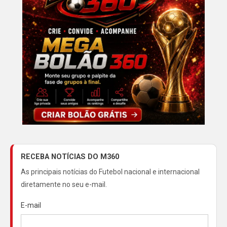
RECEBA NOTÍCIAS DO M360
As principais notícias do Futebol nacional e internacional
diretamente no seu e-mail.
E-mail