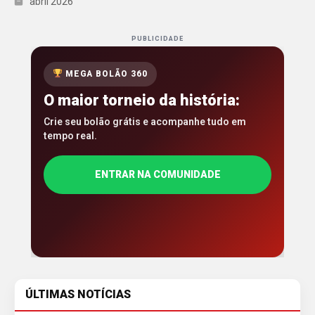
abril 2026
PUBLICIDADE
MEGA BOLÃO 360
O maior torneio da história:
Crie seu bolão grátis e acompanhe tudo em
tempo real.
ENTRAR NA COMUNIDADE
ÚLTIMAS NOTÍCIAS