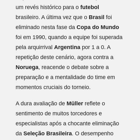
um revés histórico para o
futebol
brasileiro. A última vez que o
Brasil
foi
eliminado nesta fase da
Copa do Mundo
foi em 1990, quando a equipe foi superada
pela arquirrival
Argentina
por 1 a 0. A
repetição deste cenário, agora contra a
Noruega
, reacende o debate sobre a
preparação e a mentalidade do time em
momentos cruciais do torneio.
A dura avaliação de
Müller
reflete o
sentimento de muitos torcedores e
especialistas após a chocante eliminação
da
Seleção Brasileira
. O desempenho