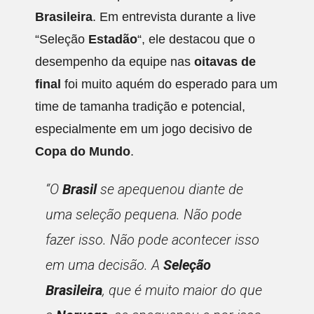
Brasileira
. Em entrevista durante a live
“Seleção
Estadão
“, ele destacou que o
desempenho da equipe nas
oitavas de
final
foi muito aquém do esperado para um
time de tamanha tradição e potencial,
especialmente em um jogo decisivo de
Copa do Mundo
.
“O
Brasil
se apequenou diante de
uma seleção pequena. Não pode
fazer isso. Não pode acontecer isso
em uma decisão. A
Seleção
Brasileira
, que é muito maior do que