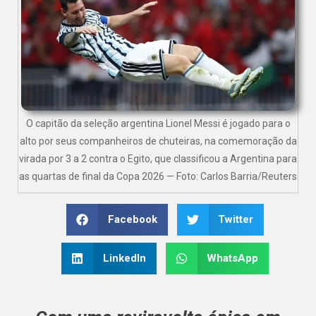
O capitão da seleção argentina Lionel Messi é jogado para o
alto por seus companheiros de chuteiras, na comemoração da
virada por 3 a 2 contra o Egito, que classificou a Argentina para
as quartas de final da Copa 2026 — Foto: Carlos Barria/Reuters
Facebook
Twitter
LinkedIn
WhatsApp