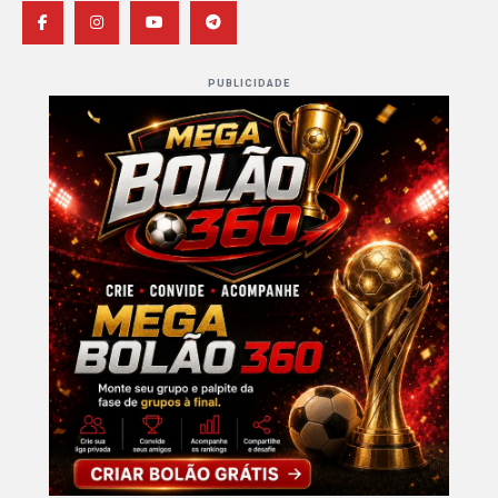
PUBLICIDADE