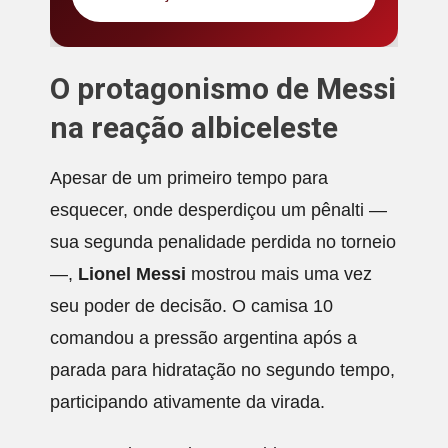
O protagonismo de Messi
na reação albiceleste
Apesar de um primeiro tempo para
esquecer, onde desperdiçou um pênalti —
sua segunda penalidade perdida no torneio
—,
Lionel Messi
mostrou mais uma vez
seu poder de decisão. O camisa 10
comandou a pressão argentina após a
parada para hidratação no segundo tempo,
participando ativamente da virada.