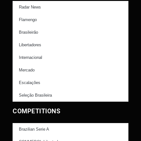
Radar News
Flamengo
Brasileirão
Libertadores
Internacional
Mercado
Escalações
Seleção Brasileira
COMPETITIONS
Brazilian Serie A