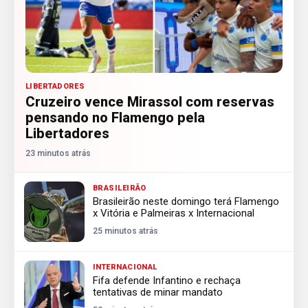
LIBERTADORES
Cruzeiro vence Mirassol com reservas
pensando no Flamengo pela
Libertadores
23 minutos atrás
BRASILEIRÃO
Brasileirão neste domingo terá Flamengo
x Vitória e Palmeiras x Internacional
25 minutos atrás
INTERNACIONAL
Fifa defende Infantino e rechaça
tentativas de minar mandato