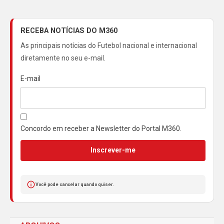
RECEBA NOTÍCIAS DO M360
As principais notícias do Futebol nacional e internacional
diretamente no seu e-mail.
E-mail
Concordo em receber a Newsletter do Portal M360.
Inscrever-me
Você pode cancelar quando quiser.