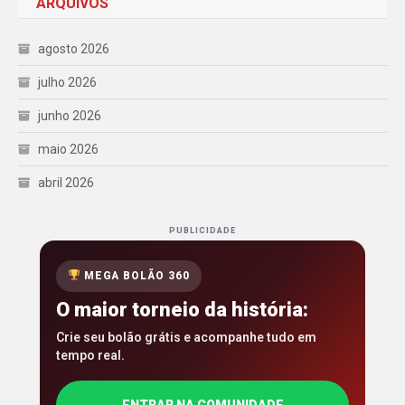
ARQUIVOS
agosto 2026
julho 2026
junho 2026
maio 2026
abril 2026
PUBLICIDADE
MEGA BOLÃO 360
O maior torneio da história:
Crie seu bolão grátis e acompanhe tudo em
tempo real.
ENTRAR NA COMUNIDADE