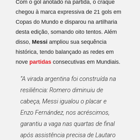
Com o gol anotado na partida, o craque
chegou à marca expressiva de 21 gols em
Copas do Mundo e disparou na artilharia
desta edição, somando oito tentos. Além
disso,
Messi
ampliou sua sequência
histórica, tendo balançado as redes em
nove
partidas
consecutivas em Mundiais.
“A virada argentina foi construída na
resiliência: Romero diminuiu de
cabeça, Messi igualou o placar e
Enzo Fernández, nos acréscimos,
garantiu a vaga nas quartas de final
após assistência precisa de Lautaro