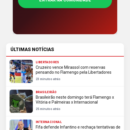
ÚLTIMAS NOTÍCIAS
LIBERTADORES
Cruzeiro vence Mirassol com reservas
pensando no Flamengo pela Libertadores
23 minutos atrás
BRASILEIRÃO
Brasileirão neste domingo terá Flamengo x
Vitória e Palmeiras x Internacional
25 minutos atrás
INTERNACIONAL
Fifa defende Infantino e rechaça tentativas de