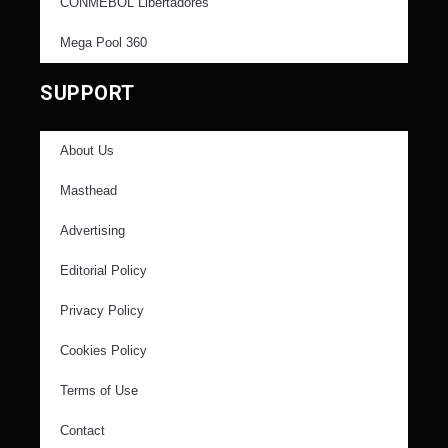
CONMEBOL Libertadores
Mega Pool 360
SUPPORT
About Us
Masthead
Advertising
Editorial Policy
Privacy Policy
Cookies Policy
Terms of Use
Contact