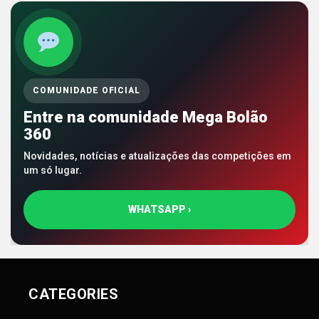
COMUNIDADE OFICIAL
Entre na comunidade Mega Bolão
360
Novidades, notícias e atualizações das competições em
um só lugar.
WHATSAPP ›
CATEGORIES