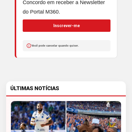
Concordo em receber a Newsletter
do Portal M360.
Inscrever-me
Você pode cancelar quando quiser.
ÚLTIMAS NOTÍCIAS