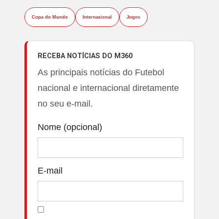
Copa do Mundo
Internacional
Jogos
RECEBA NOTÍCIAS DO M360
As principais notícias do Futebol
nacional e internacional diretamente
no seu e-mail.
Nome (opcional)
E-mail